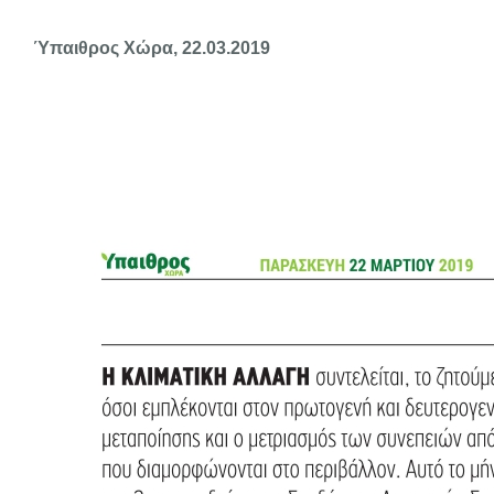
Ύπαιθρος Χώρα, 22.03.2019