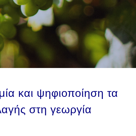
ία και ψηφιοποίηση τα
λαγής στη γεωργία