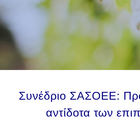
Συνέδριο ΣΑΣΟΕΕ: Προ
αντίδοτα των επι