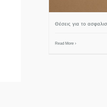
Θέσεις για το ασφαλισ
Read More