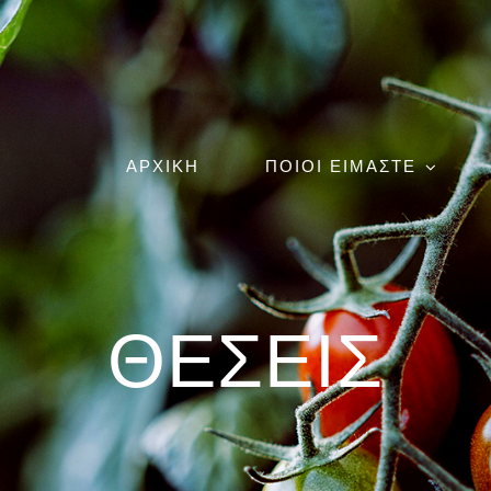
ΑΡΧΙΚΗ
ΠΟΙΟΙ ΕΙΜΑΣΤΕ
ΘΕΣΕΙΣ