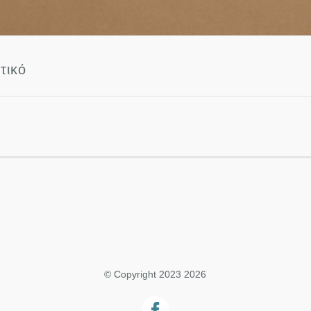
τικό
© Copyright 2023 2026