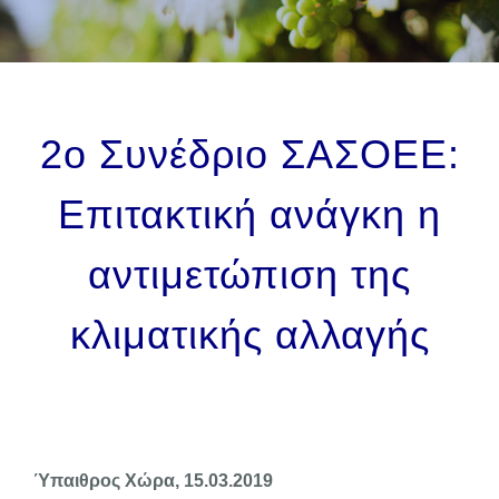
ΕΠΙΚΟΙΝΩΝΙΑ
2ο Συνέδριο ΣΑΣΟΕΕ:
Επιτακτική ανάγκη η
αντιμετώπιση της
κλιματικής αλλαγής
Ύπαιθρος Χώρα, 15.03.2019