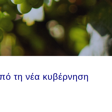
από τη νέα κυβέρνηση