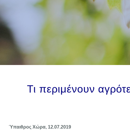
Τι περιμένουν αγρότ
Ύπαιθρος Χώρα, 12.07.2019