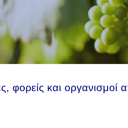
ες, φορείς και οργανισμοί 