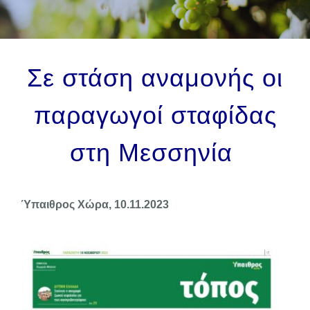
ΕΠΙΚΟΙΝΩΝΙΑ
Σε στάση αναμονής οι
παραγωγοί σταφίδας
στη Μεσσηνία
Ύπαιθρος Χώρα, 10.11.2023