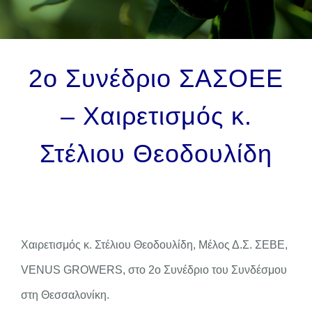
ΕΠΙΚΟΙΝΩΝΙΑ
2ο Συνέδριο ΣΑΣΟΕΕ
– Χαιρετισμός κ.
Στέλιου Θεοδουλίδη
Χαιρετισμός κ. Στέλιου Θεοδουλίδη, Μέλος Δ.Σ. ΣΕΒΕ,
VENUS GROWERS, στο 2ο Συνέδριο του Συνδέσμου
στη Θεσσαλονίκη.