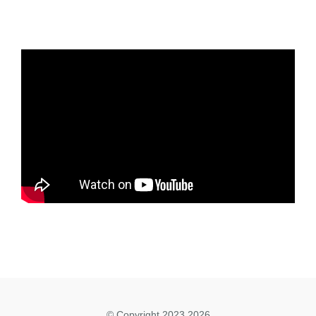
© Copyright 2023 2026