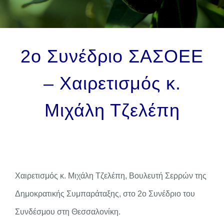
ΕΠΙΚΟΙΝΩΝΙΑ
2ο Συνέδριο ΣΑΣΟΕΕ
– Χαιρετισμός κ.
Μιχάλη Τζελέπη
Χαιρετισμός κ. Μιχάλη Τζελέπη, Βουλευτή Σερρών της
Δημοκρατικής Συμπαράταξης, στο 2ο Συνέδριο του
Συνδέσμου στη Θεσσαλονίκη.