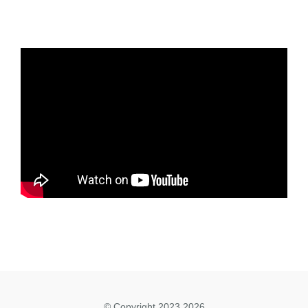
© Copyright 2023 2026